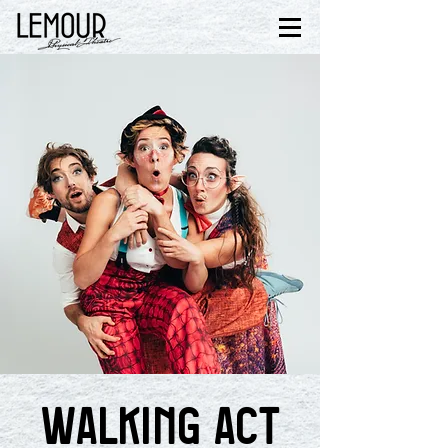
Walking Act