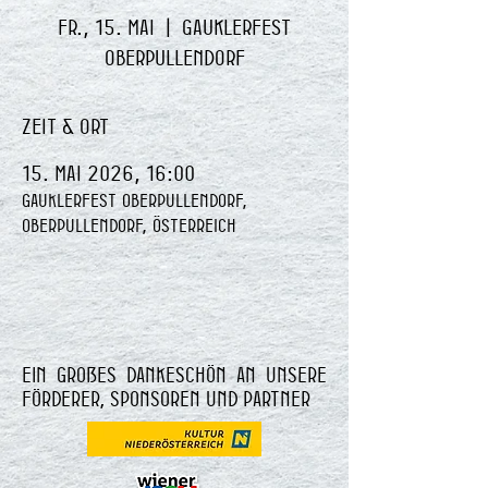
Fr., 15. Mai
  |  
Gauklerfest
Oberpullendorf
Zeit & Ort
15. Mai 2026, 16:00
Gauklerfest Oberpullendorf,
Oberpullendorf, Österreich
Ein großes Dankeschön an unsere
Förderer, Sponsoren und Partner