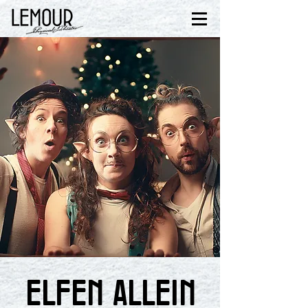
ELFEN ALLEIN