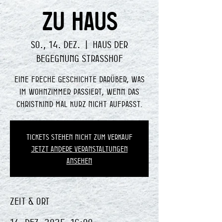
ZU HAUS
So., 14. Dez.
  |  
Haus der
Begegnung Strasshof
Eine freche Geschichte darüber, was
im Wohnzimmer passiert, wenn das
Christkind mal kurz nicht aufpasst.
Tickets stehen nicht zum Verkauf
Jetzt andere Veranstaltungen
ansehen
Zeit & Ort