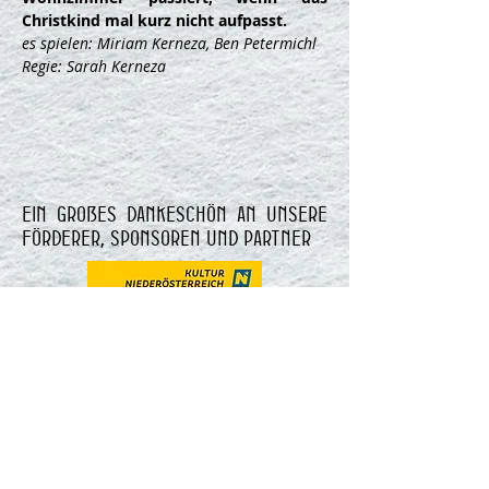
Christkind mal kurz nicht aufpasst.
es spielen: Miriam Kerneza, Ben Petermichl
Regie: Sarah Kerneza
Ein großes Dankeschön an unsere
Förderer, Sponsoren und Partner