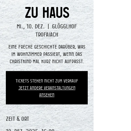
ZU HAUS
Mi., 10. Dez.
  |  
Glögglhof
Trofaiach
Eine freche Geschichte darüber, was
im Wohnzimmer passiert, wenn das
Christkind mal kurz nicht aufpasst.
Tickets stehen nicht zum Verkauf
Jetzt andere Veranstaltungen
ansehen
Zeit & Ort