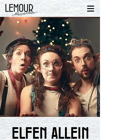
ELFEN ALLEIN