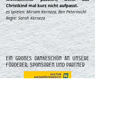
Christkind mal kurz nicht aufpasst.
es spielen: Miriam Kerneza, Ben Petermichl
Regie: Sarah Kerneza
Ein großes Dankeschön an unsere
Förderer, Sponsoren und Partner